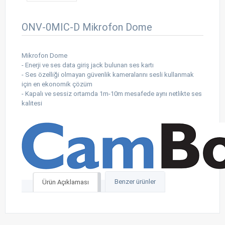
ONV-0MIC-D Mikrofon Dome
Mikrofon Dome
- Enerji ve ses data giriş jack bulunan ses kartı
- Ses özelliği olmayan güvenlik kameralarını sesli kullanmak
için en ekonomik çözüm
- Kapalı ve sessiz ortamda 1m-10m mesafede aynı netlikte ses
kalitesi
Benzer ürünler
Ürün Açıklaması